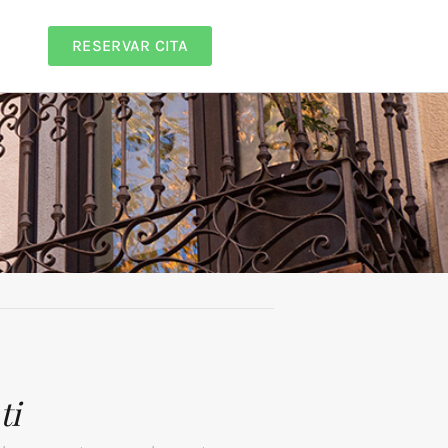
RESERVAR CITA
ti