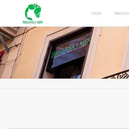
Inicio
Servicio